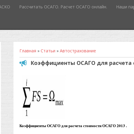
КАСКО
Рассчитать ОСАГО. Расчет ОСАГО онлайн.
Наши па
Главная
»
Статьи
»
Автострахование
Коэффициенты ОСАГО для расчета 
Коэффициенты ОСАГО для расчета стоимости ОСАГО 2013 .