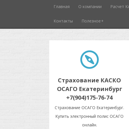
Главная
О компании
Расчет 
Контакты
Полезное
Страхование КАСКО
ОСАГО Екатеринбург
+7(904)175-76-74
Страхование ОСАГО Екатеринбург.
Купить электронный полис ОСАГО
онлайн.