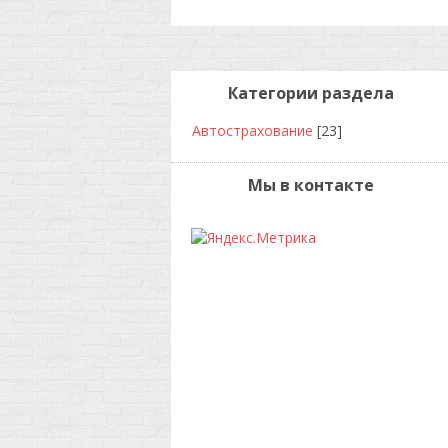
Категории раздела
Автострахование
[23]
Мы в контакте