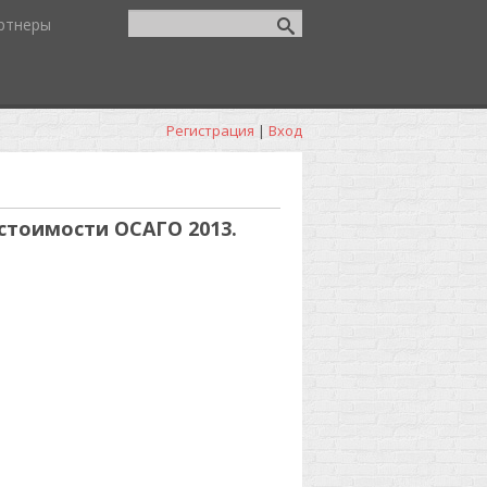
ртнеры
Регистрация
|
Вход
стоимости ОСАГО 2013.