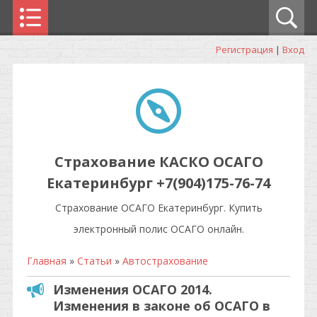
Регистрация
|
Вход
Страхование КАСКО ОСАГО
Екатеринбург +7(904)175-76-74
Страхование ОСАГО Екатеринбург. Купить
электронный полис ОСАГО онлайн.
Главная
»
Статьи
»
Автострахование
Изменения ОСАГО 2014.
Изменения в законе об ОСАГО в