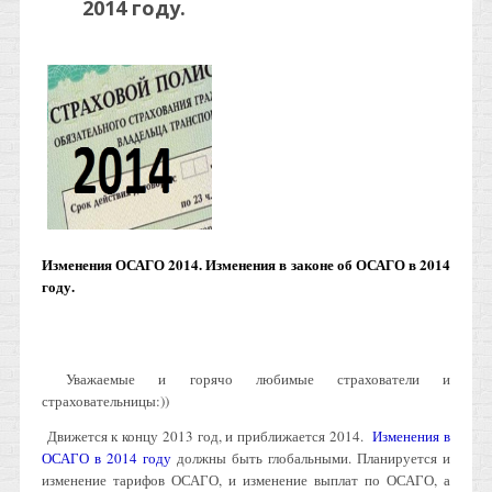
2014 году.
Изменения ОСАГО 2014. Изменения в законе об ОСАГО в 2014
году.
Уважаемые и горячо любимые страхователи и
страховательницы:))
Движется к концу 2013 год, и приближается 2014.
Изменения в
ОСАГО в 2014 году
должны быть глобальными. Планируется и
изменение тарифов ОСАГО, и изменение выплат по ОСАГО, а