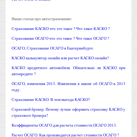
Наши статьи про автострахование:
С
т
рахование КАСКО что это такое ? Что такое КАСКО ?
Страхование ОСАГО что это такое ? Что такое ОСАГО ?
ОСАГО, Страхование ОСАГО в Екатеринбурге.
КАСКО калькулятор онлайн или расчет КАСКО онлайн?
КАСКО кредитного автомобиля. Обязательно ли КАСКО при
автокредите ?
ОСАГО, изменения 2013. Изменения в законе об ОСАГО в 2013
году.
Страхование КАСКО. В чем выгода КАСКО?
Страховой брокер. Почему лучше оформить страховку КАСКО у
страхового брокера?
Коэффициенты ОСАГО для расчета стоимости ОСАГО 2013.
Расчет ОСАГО. Как производится расчет стоимости ОСАГО ?