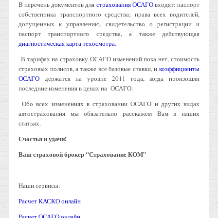
В перечень документов для
страхования ОСАГО
входят: паспорт
собственника транспортного средства; права всех водителей,
допущенных к управлению, свидетельство о регистрации и
паспорт транспортного средства, а также действующая
диагностическая карта техосмотра
.
В тарифах на страховку ОСАГО изменений пока нет, стоимость
страховых полисов, а также все базовые ставки, и
коэффициенты
ОСАГО
держатся на уровне 2011 года, когда произошли
последние изменения в ценах на ОСАГО.
Обо всех изменениях в страховании ОСАГО и других видах
автострахования мы обязательно расскажем Вам в наших
статьях.
Счастья и удачи!
Ваш страховой брокер "Страхование КОМ”
Наши сервисы:
Расчет КАСКО онлайн
Расчет ОСАГО онлайн