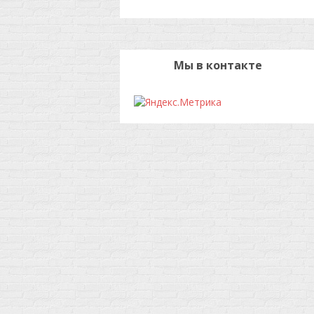
Мы в контакте