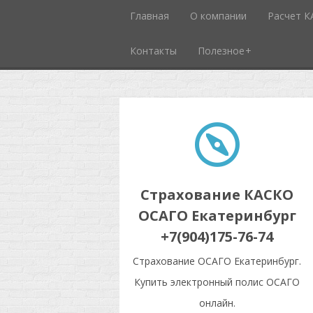
Главная
О компании
Расчет 
Контакты
Полезное
Страхование КАСКО
ОСАГО Екатеринбург
+7(904)175-76-74
Страхование ОСАГО Екатеринбург.
Купить электронный полис ОСАГО
онлайн.