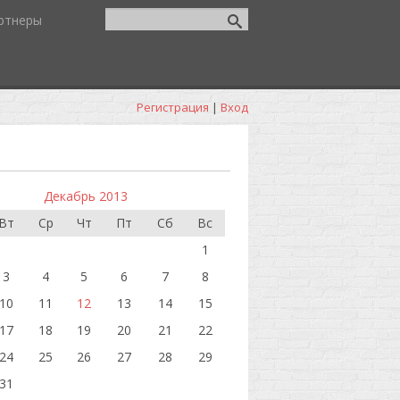
ртнеры
Регистрация
|
Вход
Декабрь 2013
Вт
Ср
Чт
Пт
Сб
Вс
1
3
4
5
6
7
8
10
11
12
13
14
15
17
18
19
20
21
22
24
25
26
27
28
29
31