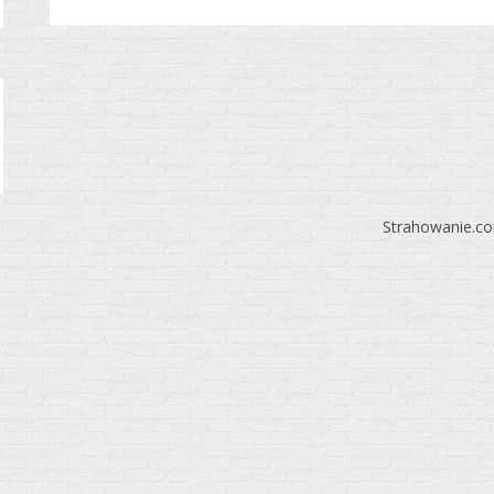
Strahowanie.c